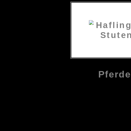
Pferde