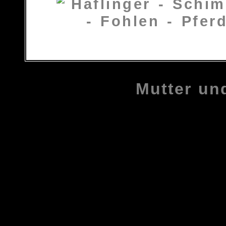
Mutter un