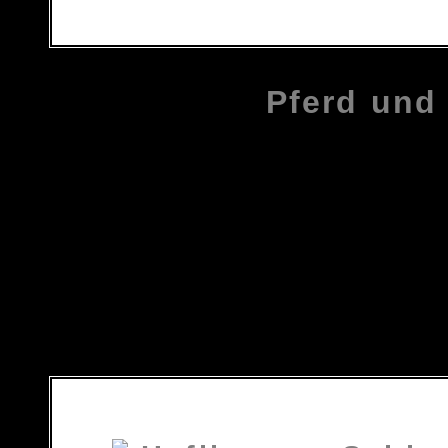
Pferd und