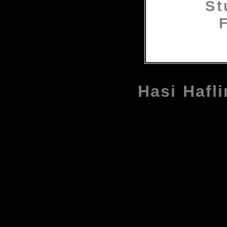
Hasi Hafl